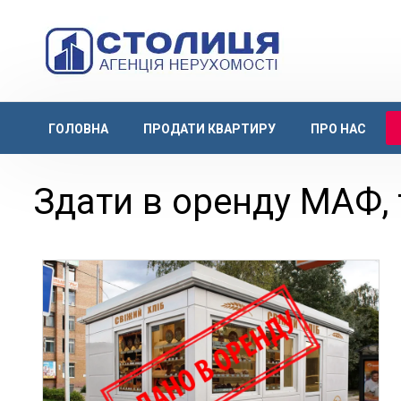
ГОЛОВНА
ПРОДАТИ КВАРТИРУ
ПРО НАС
Здати в оренду МАФ,