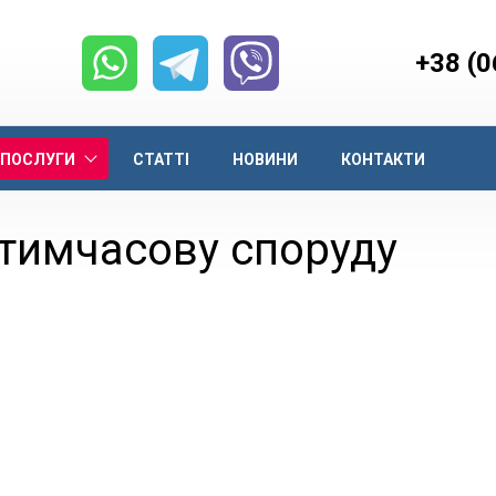
+38 (0
ПОСЛУГИ
СТАТТІ
НОВИНИ
КОНТАКТИ
 тимчасову споруду