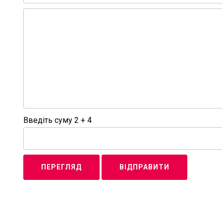
Введіть суму 2 + 4