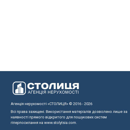
Агенція нерухомості «СТОЛИЦЯ» © 2016 - 2026
Всі права захищені. Використання матеріалів дозволено лише за
наявності прямого відкритого для пошукових систем
гіперпосилання на www.stolytsia.com.