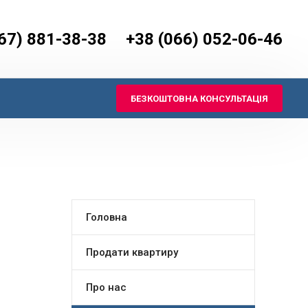
67) 881-38-38
+38 (066) 052-06-46
БЕЗКОШТОВНА КОНСУЛЬТАЦІЯ
Головна
Продати квартиру
Про нас