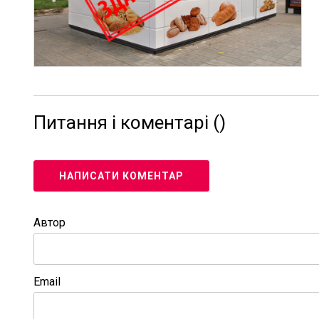
Питання і коментарі (
)
НАПИСАТИ КОМЕНТАР
Автор
Email