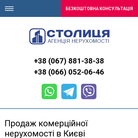
БЕЗКОШТОВНА КОНСУЛЬТАЦІЯ
+38 (067) 881-38-38
+38 (066) 052-06-46
Продаж комерційної
нерухомості в Києві