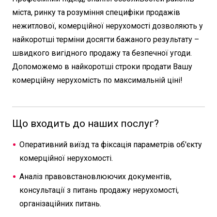
міста, ринку та розуміння специфіки продажів
нежитлової, комерційної нерухомості дозволяють у
найкоротші терміни досягти бажаного результату –
швидкого вигідного продажу та безпечної угоди.
Допоможемо в найкоротші строки продати Вашу
комерційну нерухомість по максимальній ціні!
Що входить до наших послуг?
Оперативний виїзд та фіксація параметрів об'єкту
комерційної нерухомості.
Аналіз правовстановлюючих документів,
консультації з питань продажу нерухомості,
організаційних питань.