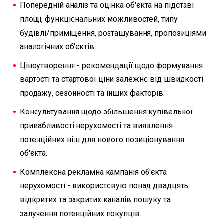
Попередній аналіз та оцінка об'єкта на підставі
площі, функціональних можливостей, типу
будівлі/приміщення, розташування, пропозиціями
аналогічних об'єктів.
Ціноутворення - рекомендації щодо формування
вартості та стартової ціни залежно від швидкості
продажу, сезонності та інших факторів.
Консультування щодо збільшення купівельної
привабливості нерухомості та виявлення
потенційних ніш для нового позиціонування
об'єкта.
Комплексна рекламна кампанія об'єкта
нерухомості - використовую понад двадцять
відкритих та закритих каналів пошуку та
залучення потенційних покупців.