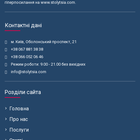
гіперпосилання на www.stolytsia.com.
Контактні дані
м. Київ, Оболонський проспект, 21
+38 067 881 38 38
+38 066 052 06 46
Режим роботи: 9.00 - 21.00 без вихідних
info@stolytsia.com
Розділи сайта
Головна
Про нас
Послуги