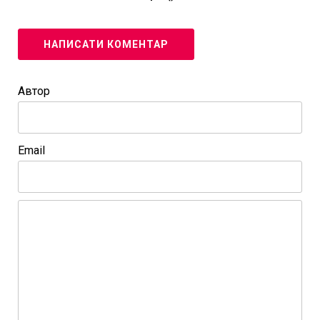
НАПИСАТИ КОМЕНТАР
Автор
Email