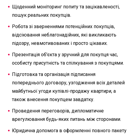
Щоденний моніторинг попиту та зацікавленості,
пошук реальних покупців.
Робота зі зверненнями потенційних покупців,
відсіювання неблагонадійних, які викликають
підозру, невмотивованих і просто цікавих.
Презентація об'єкта у зручний для покупця час,
особисту присутність та спілкування з покупцями.
Підготовка та організація підписання
попереднього договору, узгодження всіх деталей
майбутньої угоди купівлі-продажу квартири, а
також внесення покупцем завдатку.
Проведення переговорів, дипломатичне
врегулювання будь-яких питань між сторонами.
Юридична допомога в оформленні повного пакету