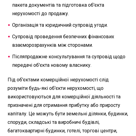
пакета документів та підготовка об'єкта
нерухомості до продажу.
Організація та юридичний супровід угоди.
Супровід проведення безпечних фінансових
взаєморозрахунків між сторонами.
Післяпродажне консультування та супровід щодо
передачі об'єкта новому власнику.
Під об'єктами комерційної нерухомості слід
розуміти будь-які об'єкти нерухомості, що
використовуються для комерційної діяльності та
призначені для отримання прибутку або приросту
капіталу. Це можуть бути земельні ділянки, будинки,
споруди, складські та виробничі будівлі,
багатоквартирні будинки, готелі, торгові центри,