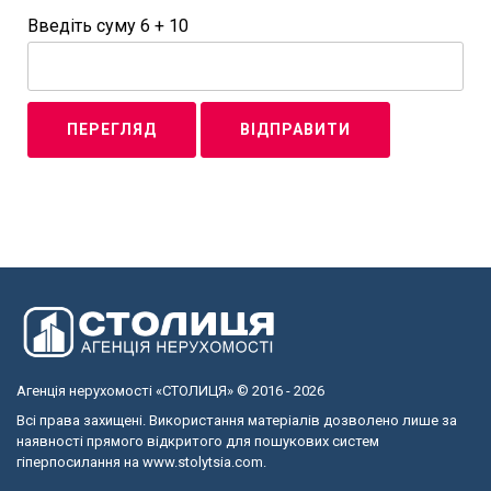
Введіть суму 6 + 10
Агенція нерухомості «СТОЛИЦЯ» © 2016 - 2026
Всі права захищені. Використання матеріалів дозволено лише за
наявності прямого відкритого для пошукових систем
гіперпосилання на www.stolytsia.com.