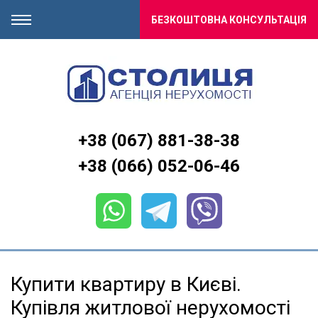
БЕЗКОШТОВНА КОНСУЛЬТАЦІЯ
+38 (067) 881-38-38
+38 (066) 052-06-46
Купити квартиру в Києві.
Купівля житлової нерухомості