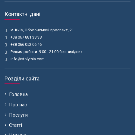
Контактні дані
м. Київ, Оболонський проспект, 21
+38 067 881 38 38
+38 066 052 06 46
Режим роботи: 9.00 - 21.00 без вихідних
info@stolytsia.com
Розділи сайта
Головна
Про нас
Послуги
Статті