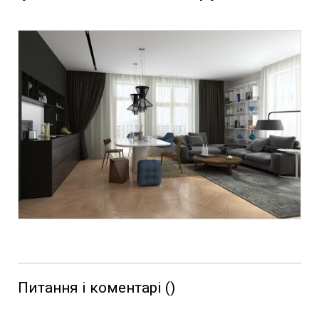
Питання і коментарі (
)