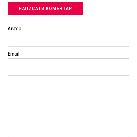
НАПИСАТИ КОМЕНТАР
Автор
Email