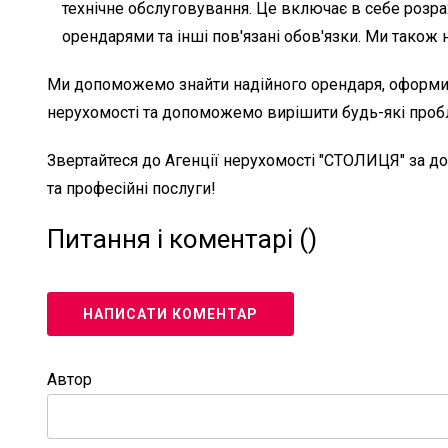
технічне обслуговування. Це включає в себе розра
орендарями та інші пов'язані обов'язки. Ми також
Ми допоможемо знайти надійного орендаря, оформити
нерухомості та допоможемо вирішити будь-які пробл
Звертайтеся до Агенції нерухомості "СТОЛИЦЯ" за до
та професійні послуги!
Питання і коментарі (
)
НАПИСАТИ КОМЕНТАР
Автор