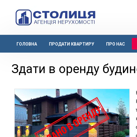
ГОЛОВНА
ПРОДАТИ КВАРТИРУ
ПРО НАС
Здати в оренду будин