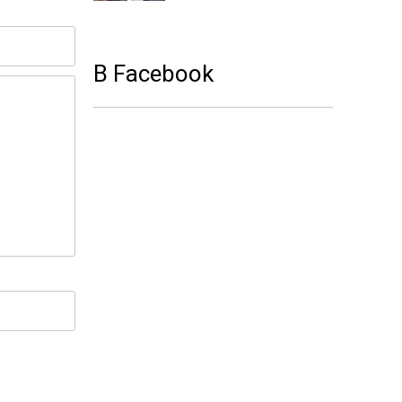
В Facebook