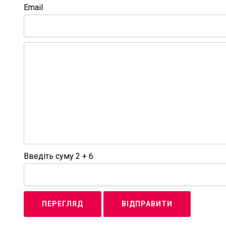
Email
Введіть суму 2 + 6