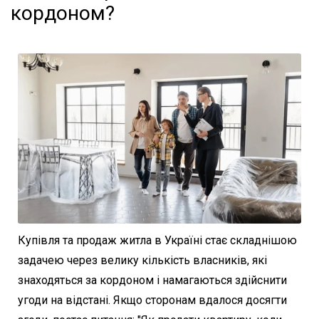
кордоном?
Купівля та продаж житла в Україні стає складнішою
задачею через велику кількість власників, які
знаходяться за кордоном і намагаються здійснити
угоди на відстані. Якщо сторонам вдалося досягти