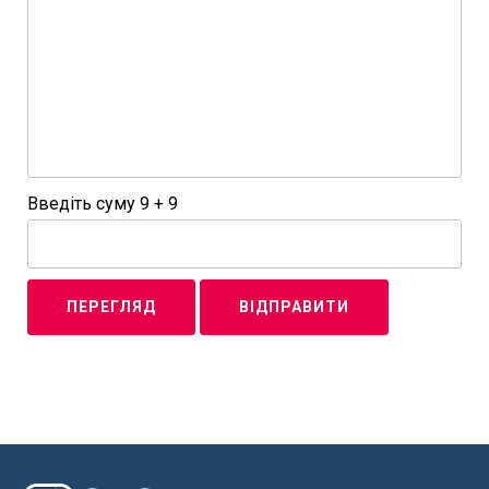
Введіть суму 9 + 9