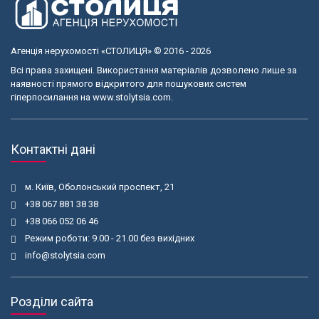
Агенція нерухомості «СТОЛИЦЯ» © 2016 - 2026
Всі права захищені. Використання матеріалів дозволено лише за
наявності прямого відкритого для пошукових систем
гіперпосилання на www.stolytsia.com.
Контактні дані
м. Київ, Оболонський проспект, 21
+38 067 881 38 38
+38 066 052 06 46
Режим роботи: 9.00 - 21.00 без вихідних
info@stolytsia.com
Розділи сайта