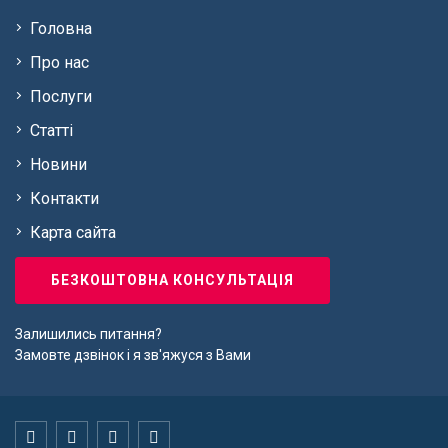
Головна
Про нас
Послуги
Статті
Новини
Контакти
Карта сайта
БЕЗКОШТОВНА КОНСУЛЬТАЦІЯ
Залишились питання?
Замовте дзвінок і я зв'яжуся з Вами