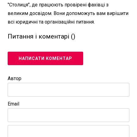
"Столиця", де працюють провірені фахівці з
великим досвідом. Вони допоможуть вам вирішити
всі юридичні та організаційні питання.
Питання і коментарі (
)
НАПИСАТИ КОМЕНТАР
Автор
Email