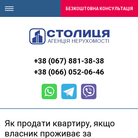
БЕЗКОШТОВНА КОНСУЛЬТАЦІЯ
+38 (067) 881-38-38
+38 (066) 052-06-46
Як продати квартиру, якщо
власник проживає за