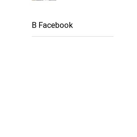
В Facebook