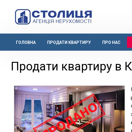
ГОЛОВНА
ПРОДАТИ КВАРТИРУ
ПРО НАС
Продати квартиру в Ки